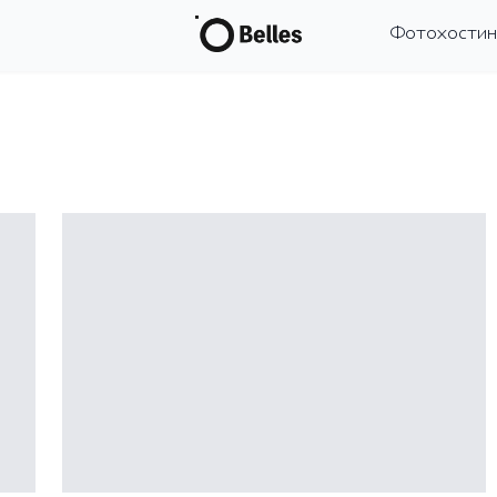
Фотохостин